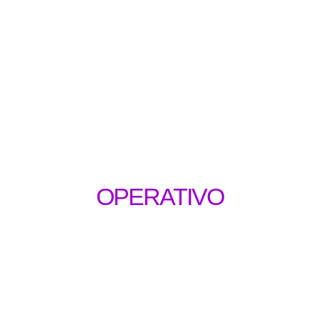
OPERATIVO