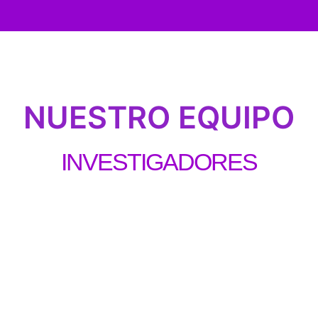
NUESTRO EQUIPO
INVESTIGADORES