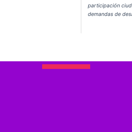
participación
ciud
demandas de des