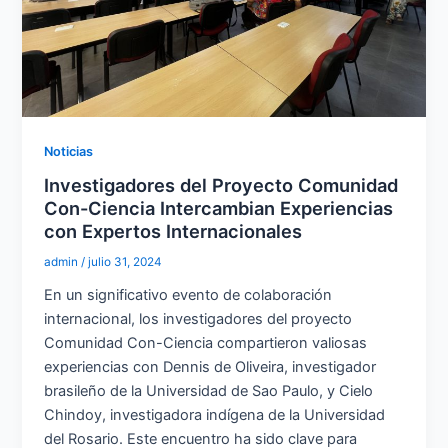
Noticias
Investigadores del Proyecto Comunidad
Con-Ciencia Intercambian Experiencias
con Expertos Internacionales
admin
/
julio 31, 2024
En un significativo evento de colaboración
internacional, los investigadores del proyecto
Comunidad Con-Ciencia compartieron valiosas
experiencias con Dennis de Oliveira, investigador
brasileño de la Universidad de Sao Paulo, y Cielo
Chindoy, investigadora indígena de la Universidad
del Rosario. Este encuentro ha sido clave para