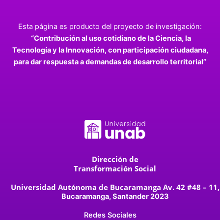
Esta página es producto del proyecto de investigación:
“Contribución al uso cotidiano de la Ciencia, la
Tecnología y la Innovación, con participación ciudadana,
para dar respuesta a demandas de desarrollo territorial”
Dirección de
Transformación Social
Universidad Autónoma de Bucaramanga Av. 42 #48 – 11,
Bucaramanga, Santander 2023
Redes Sociales