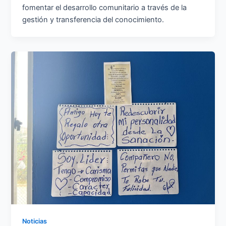
fomentar el desarrollo comunitario a través de la
gestión y transferencia del conocimiento.
Noticias