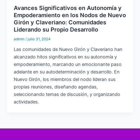
Avances Significativos en Autonomía y
Empoderamiento en los Nodos de Nuevo
Girón y Claveriano: Comunidades
Liderando su Propio Desarrollo
admin
/
julio 31, 2024
Las comunidades de Nuevo Girón y Claveriano han
alcanzado hitos significativos en su autonomía y
empoderamiento, marcando un emocionante paso
adelante en su autodeterminación y desarrollo. En
Nuevo Girón, los miembros del nodo lideran sus
propias reuniones, diseñando agendas,
seleccionando temas de discusión, y organizando
actividades.