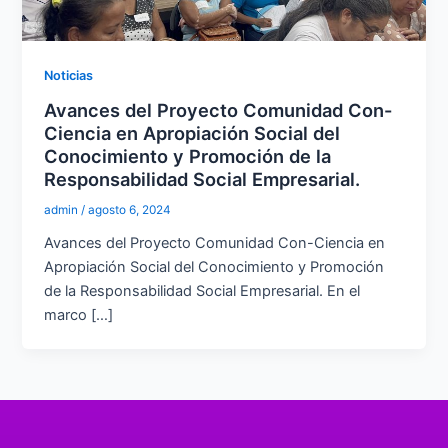
Noticias
Avances del Proyecto Comunidad Con-
Ciencia en Apropiación Social del
Conocimiento y Promoción de la
Responsabilidad Social Empresarial.
admin
/
agosto 6, 2024
Avances del Proyecto Comunidad Con-Ciencia en
Apropiación Social del Conocimiento y Promoción
de la Responsabilidad Social Empresarial. En el
marco […]