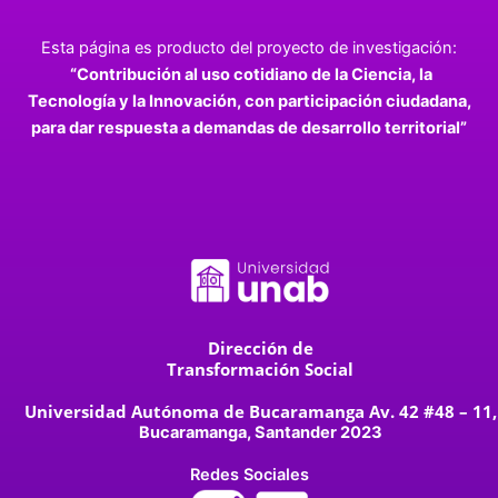
Esta página es producto del proyecto de investigación:
“Contribución al uso cotidiano de la Ciencia, la
Tecnología y la Innovación, con participación ciudadana,
para dar respuesta a demandas de desarrollo territorial”
Dirección de
Transformación Social
Universidad Autónoma de Bucaramanga Av. 42 #48 – 11,
Bucaramanga, Santander 2023
Redes Sociales